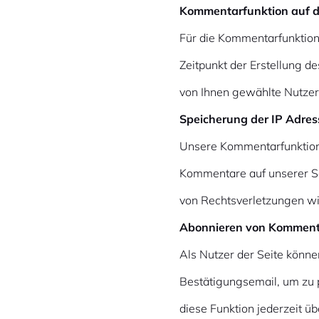
Kommentarfunktion auf d
Für die Kommentarfunktio
Zeitpunkt der Erstellung 
von Ihnen gewählte Nutze
Speicherung der IP Adres
Unsere Kommentarfunktion 
Kommentare auf unserer Sei
von Rechtsverletzungen w
Abonnieren von Kommen
Als Nutzer der Seite könn
Bestätigungsemail, um zu 
diese Funktion jederzeit üb